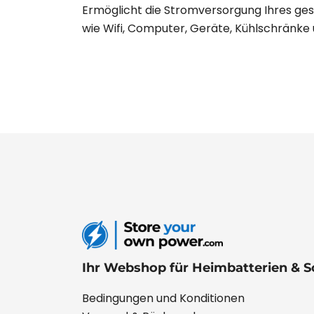
Ermöglicht die Stromversorgung Ihres ges
wie Wifi, Computer, Geräte, Kühlschränke u
Ihr Webshop für Heimbatterien & S
Bedingungen und Konditionen