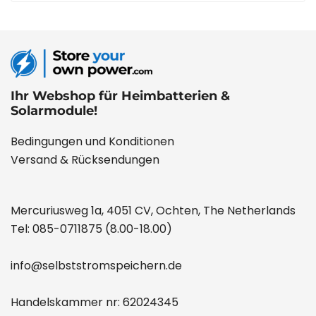
Ihr Webshop für Heimbatterien &
Solarmodule!
Bedingungen und Konditionen
Versand & Rücksendungen
Mercuriusweg 1a, 4051 CV, Ochten, The Netherlands
Tel:
085-0711875
(8.00-18.00)
info@selbststromspeichern.de
Handelskammer nr: 62024345