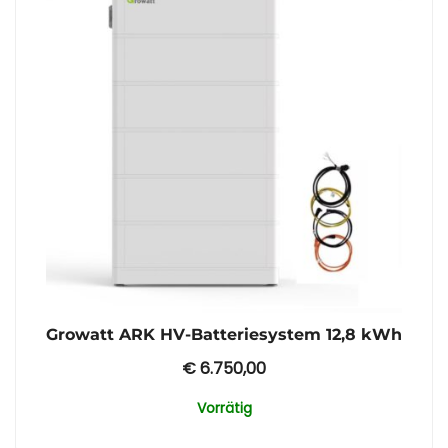
Growatt ARK HV-Batteriesystem 12,8 kWh
€
6.750,00
Vorrätig