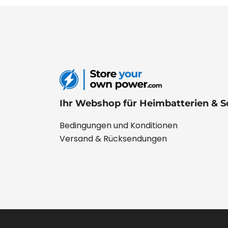
Ihr Webshop für Heimbatterien & S
Bedingungen und Konditionen
Versand & Rücksendungen