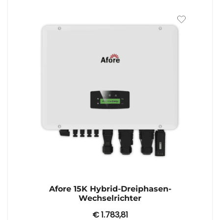
Afore 15K Hybrid-Dreiphasen-
Wechselrichter
€
1.783,81