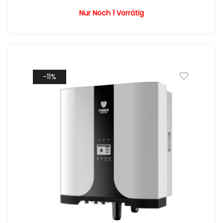
Nur Noch 1 Vorrätig
-11%