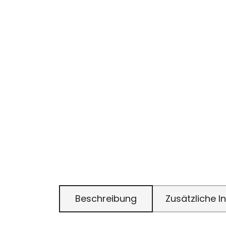
Beschreibung
Zusätzliche 