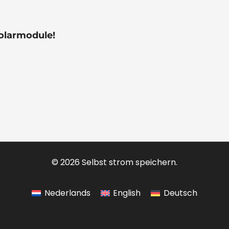
olarmodule!
© 2026 Selbst strom speichern.
Nederlands
English
Deutsch