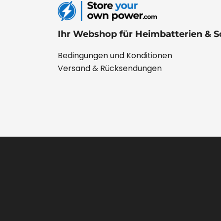
Ihr Webshop für Heimbatterien & S
Bedingungen und Konditionen
Versand & Rücksendungen