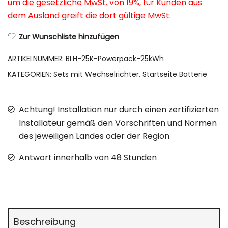
um die gesetzliche MwSt. von 19%, für Kunden aus
dem Ausland greift die dort gültige MwSt.
Zur Wunschliste hinzufügen
ARTIKELNUMMER:
BLH-25K-Powerpack-25kWh
KATEGORIEN:
Sets mit Wechselrichter
,
Startseite Batterie
Achtung! Installation nur durch einen zertifizierten
Installateur gemäß den Vorschriften und Normen
des jeweiligen Landes oder der Region
Antwort innerhalb von 48 Stunden
Beschreibung