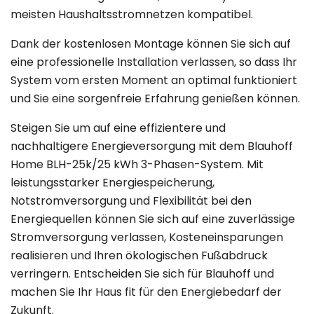
meisten Haushaltsstromnetzen kompatibel.
Dank der kostenlosen Montage können Sie sich auf
eine professionelle Installation verlassen, so dass Ihr
System vom ersten Moment an optimal funktioniert
und Sie eine sorgenfreie Erfahrung genießen können.
Steigen Sie um auf eine effizientere und
nachhaltigere Energieversorgung mit dem Blauhoff
Home BLH-25k/25 kWh 3-Phasen-System. Mit
leistungsstarker Energiespeicherung,
Notstromversorgung und Flexibilität bei den
Energiequellen können Sie sich auf eine zuverlässige
Stromversorgung verlassen, Kosteneinsparungen
realisieren und Ihren ökologischen Fußabdruck
verringern. Entscheiden Sie sich für Blauhoff und
machen Sie Ihr Haus fit für den Energiebedarf der
Zukunft.