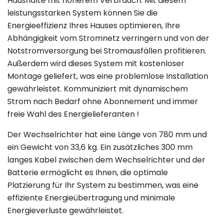
Haushalte mit höherem Verbrauch. Mit diesem
leistungsstarken System können Sie die
Energieeffizienz Ihres Hauses optimieren, Ihre
Abhängigkeit vom Stromnetz verringern und von der
Notstromversorgung bei Stromausfällen profitieren.
Außerdem wird dieses System mit kostenloser
Montage geliefert, was eine problemlose Installation
gewährleistet. Kommuniziert mit dynamischem
Strom nach Bedarf ohne Abonnement und immer
freie Wahl des Energielieferanten !
Der Wechselrichter hat eine Länge von 780 mm und
ein Gewicht von 33,6 kg. Ein zusätzliches 300 mm
langes Kabel zwischen dem Wechselrichter und der
Batterie ermöglicht es Ihnen, die optimale
Platzierung für Ihr System zu bestimmen, was eine
effiziente Energieübertragung und minimale
Energieverluste gewährleistet.