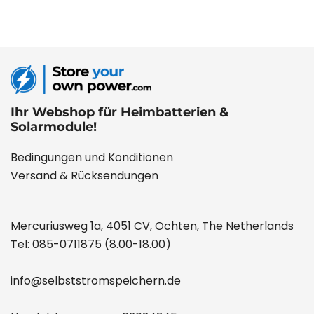
Ihr Webshop für Heimbatterien &
Solarmodule!
Bedingungen und Konditionen
Versand & Rücksendungen
Mercuriusweg 1a, 4051 CV, Ochten, The Netherlands
Tel:
085-0711875
(8.00-18.00)
info@selbststromspeichern.de