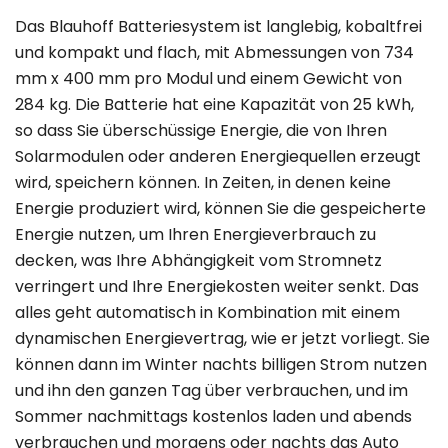
Das Blauhoff Batteriesystem ist langlebig, kobaltfrei
und kompakt und flach, mit Abmessungen von 734
mm x 400 mm pro Modul und einem Gewicht von
284 kg. Die Batterie hat eine Kapazität von 25 kWh,
so dass Sie überschüssige Energie, die von Ihren
Solarmodulen oder anderen Energiequellen erzeugt
wird, speichern können. In Zeiten, in denen keine
Energie produziert wird, können Sie die gespeicherte
Energie nutzen, um Ihren Energieverbrauch zu
decken, was Ihre Abhängigkeit vom Stromnetz
verringert und Ihre Energiekosten weiter senkt. Das
alles geht automatisch in Kombination mit einem
dynamischen Energievertrag, wie er jetzt vorliegt. Sie
können dann im Winter nachts billigen Strom nutzen
und ihn den ganzen Tag über verbrauchen, und im
Sommer nachmittags kostenlos laden und abends
verbrauchen und morgens oder nachts das Auto