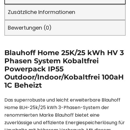
Zusätzliche Informationen
Bewertungen (0)
Blauhoff Home 25K/25 kWh HV 3
Phasen System Kobaltfrei
Powerpack IP55
Outdoor/Indoor/Kobaltfrei 100aH
1C Beheizt
Das superrobuste und leicht erweiterbare Blauhoff
Home BLH-25k/25 kWh 3-Phasen-System der
renommierten Marke Blauhoff bietet eine
zuverlässige und effiziente Energiespeicherlösung für