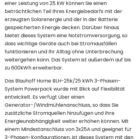
einer Leistung von 25 kW können Sie einen
beträchtlichen Teil Ihres Energiebedarfs mit der
erzeugten Solarenergie und der in der Batterie
gespeicherten Energie decken. Darüber hinaus
bietet dieses System eine Notstromversorgung, so
dass wichtige Geräte auch bei Stromausfällen
funktionieren und Ihr Alltag ohne Unterbrechung
weitergehen kann. Das System ist außerdem auf bis
zu 600kWh erweiterbar.
Das Blauhoff Home BLH-25k/25 kWh 3-Phasen-
System Powerpack wurde mit Blick auf Flexibilität
entwickelt. Es verfügt über einen
Generator-/Windmühlenanschluss, so dass Sie
zusätzliche Stromquellen hinzufügen und Ihre
Energieunabhängigkeit weiter erhöhen können. Mit
einem Mindestanschluss von 3x25A und geeignet für
3-Phasen-Konfigurationen, ist dieses System mit den