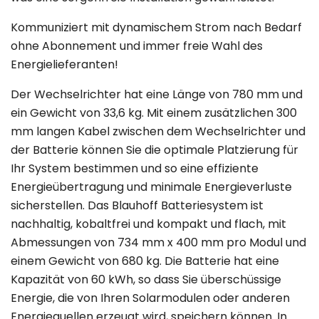
Kommuniziert mit dynamischem Strom nach Bedarf
ohne Abonnement und immer freie Wahl des
Energielieferanten!
Der Wechselrichter hat eine Länge von 780 mm und
ein Gewicht von 33,6 kg. Mit einem zusätzlichen 300
mm langen Kabel zwischen dem Wechselrichter und
der Batterie können Sie die optimale Platzierung für
Ihr System bestimmen und so eine effiziente
Energieübertragung und minimale Energieverluste
sicherstellen. Das Blauhoff Batteriesystem ist
nachhaltig, kobaltfrei und kompakt und flach, mit
Abmessungen von 734 mm x 400 mm pro Modul und
einem Gewicht von 680 kg. Die Batterie hat eine
Kapazität von 60 kWh, so dass Sie überschüssige
Energie, die von Ihren Solarmodulen oder anderen
Energiequellen erzeugt wird, speichern können. In