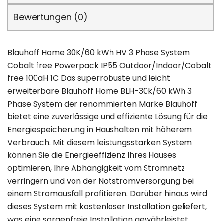
Bewertungen (0)
Blauhoff Home 30K/60 kWh HV 3 Phase System
Cobalt free Powerpack IP55 Outdoor/Indoor/Cobalt
free 100aH 1C Das superrobuste und leicht
erweiterbare Blauhoff Home BLH-30k/60 kWh 3
Phase System der renommierten Marke Blauhoff
bietet eine zuverlässige und effiziente Lösung für die
Energiespeicherung in Haushalten mit höherem
Verbrauch. Mit diesem leistungsstarken System
können Sie die Energieeffizienz Ihres Hauses
optimieren, Ihre Abhängigkeit vom Stromnetz
verringern und von der Notstromversorgung bei
einem Stromausfall profitieren. Darüber hinaus wird
dieses System mit kostenloser Installation geliefert,
was eine sorgenfreie Installation gewährleistet.