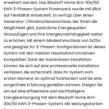
erweitert werden. Das Blauhoff Home BLH-30k/60
kWh 3-Phasen-System Powerpack wurde mit Blick
auf Flexibilität entwickelt. Es verfügt über einen
Generator-/Windmühlenanschluss, der Ihnen die
Möglichkeit gibt, zusätzliche Energiequellen
hinzuzufügen und Ihre Energieunabhängigkeit weiter
zu erhöhen. Mit einem Mindestanschluss von 3x25A
und geeignet für 3-Phasen-Konfigurationen ist dieses
System mit den meisten Haushaltsstromnetzen
kompatibel. Dank der kostenlosen Installation
können Sie sich auf eine professionelle Installation
verlassen, die sicherstellt, dass Ihr System vom
ersten Moment an optimal funktioniert und Sie eine
sorgenfreie Erfahrung genießen können. Steigen Sie
um auf eine effizientere und nachhaltigere
Energieversorgung mit dem Blauhoff Home BLH-
30k/60 kWh 3-Phasen-System. Mit leistungsstarken