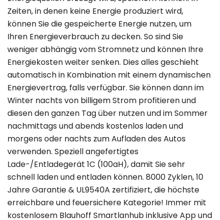
Zeiten, in denen keine Energie produziert wird,
können Sie die gespeicherte Energie nutzen, um
Ihren Energieverbrauch zu decken. So sind Sie
weniger abhängig vom Stromnetz und können Ihre
Energiekosten weiter senken. Dies alles geschieht
automatisch in Kombination mit einem dynamischen
Energievertrag, falls verfügbar. Sie können dann im
Winter nachts von billigem Strom profitieren und
diesen den ganzen Tag über nutzen und im Sommer
nachmittags und abends kostenlos laden und
morgens oder nachts zum Aufladen des Autos
verwenden. Speziell angefertigtes
Lade-/Entladegerät 1C (100aH), damit Sie sehr
schnell laden und entladen können. 8000 Zyklen, 10
Jahre Garantie & UL9540A zertifiziert, die höchste
erreichbare und feuersichere Kategorie! Immer mit
kostenlosem Blauhoff Smartlanhub inklusive App und