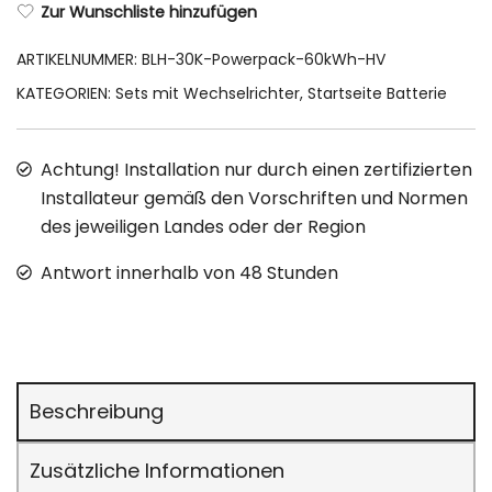
Zur Wunschliste hinzufügen
ARTIKELNUMMER:
BLH-30K-Powerpack-60kWh-HV
KATEGORIEN:
Sets mit Wechselrichter
,
Startseite Batterie
Achtung! Installation nur durch einen zertifizierten
Installateur gemäß den Vorschriften und Normen
des jeweiligen Landes oder der Region
Antwort innerhalb von 48 Stunden
Beschreibung
Zusätzliche Informationen