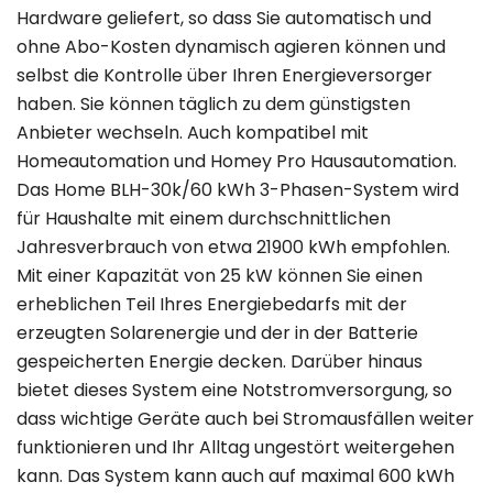
Hardware geliefert, so dass Sie automatisch und
ohne Abo-Kosten dynamisch agieren können und
selbst die Kontrolle über Ihren Energieversorger
haben. Sie können täglich zu dem günstigsten
Anbieter wechseln. Auch kompatibel mit
Homeautomation und Homey Pro Hausautomation.
Das Home BLH-30k/60 kWh 3-Phasen-System wird
für Haushalte mit einem durchschnittlichen
Jahresverbrauch von etwa 21900 kWh empfohlen.
Mit einer Kapazität von 25 kW können Sie einen
erheblichen Teil Ihres Energiebedarfs mit der
erzeugten Solarenergie und der in der Batterie
gespeicherten Energie decken. Darüber hinaus
bietet dieses System eine Notstromversorgung, so
dass wichtige Geräte auch bei Stromausfällen weiter
funktionieren und Ihr Alltag ungestört weitergehen
kann. Das System kann auch auf maximal 600 kWh