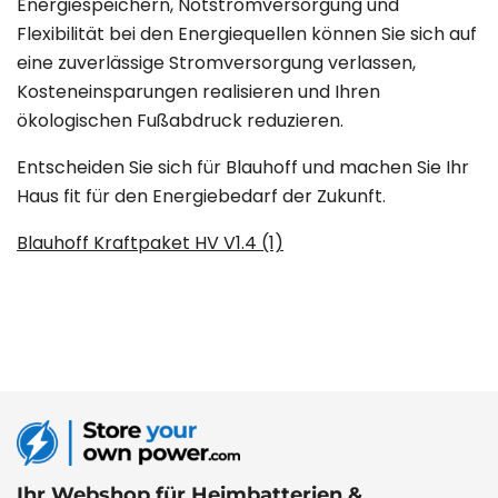
Energiespeichern, Notstromversorgung und
Flexibilität bei den Energiequellen können Sie sich auf
eine zuverlässige Stromversorgung verlassen,
Kosteneinsparungen realisieren und Ihren
ökologischen Fußabdruck reduzieren.
Entscheiden Sie sich für Blauhoff und machen Sie Ihr
Haus fit für den Energiebedarf der Zukunft.
Blauhoff Kraftpaket HV V1.4 (1)
Ihr Webshop für Heimbatterien &