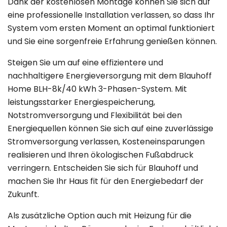
Dank der kostenlosen Montage können Sie sich auf
eine professionelle Installation verlassen, so dass Ihr
System vom ersten Moment an optimal funktioniert
und Sie eine sorgenfreie Erfahrung genießen können.
Steigen Sie um auf eine effizientere und
nachhaltigere Energieversorgung mit dem Blauhoff
Home BLH-8k/40 kWh 3-Phasen-System. Mit
leistungsstarker Energiespeicherung,
Notstromversorgung und Flexibilität bei den
Energiequellen können Sie sich auf eine zuverlässige
Stromversorgung verlassen, Kosteneinsparungen
realisieren und Ihren ökologischen Fußabdruck
verringern. Entscheiden Sie sich für Blauhoff und
machen Sie Ihr Haus fit für den Energiebedarf der
Zukunft.
Als zusätzliche Option auch mit Heizung für die