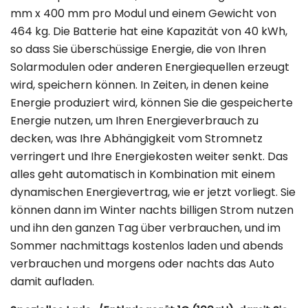
mm x 400 mm pro Modul und einem Gewicht von
464 kg. Die Batterie hat eine Kapazität von 40 kWh,
so dass Sie überschüssige Energie, die von Ihren
Solarmodulen oder anderen Energiequellen erzeugt
wird, speichern können. In Zeiten, in denen keine
Energie produziert wird, können Sie die gespeicherte
Energie nutzen, um Ihren Energieverbrauch zu
decken, was Ihre Abhängigkeit vom Stromnetz
verringert und Ihre Energiekosten weiter senkt. Das
alles geht automatisch in Kombination mit einem
dynamischen Energievertrag, wie er jetzt vorliegt. Sie
können dann im Winter nachts billigen Strom nutzen
und ihn den ganzen Tag über verbrauchen, und im
Sommer nachmittags kostenlos laden und abends
verbrauchen und morgens oder nachts das Auto
damit aufladen.