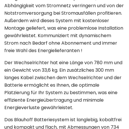
Abhängigkeit vom Stromnetz verringern und von der
Notstromversorgung bei Stromausfällen profitieren.
Außerdem wird dieses System mit kostenloser
Montage geliefert, was eine problemlose Installation
gewährleistet. Kommuniziert mit dynamischem
Strom nach Bedarf ohne Abonnement und immer
freie Wahl des Energielieferanten !
Der Wechselrichter hat eine Länge von 780 mm und
ein Gewicht von 33,6 kg. Ein zusätzliches 300 mm
langes Kabel zwischen dem Wechselrichter und der
Batterie ermöglicht es Ihnen, die optimale
Platzierung für Ihr System zu bestimmen, was eine
effiziente Energieübertragung und minimale
Energieverluste gewährleistet.
Das Blauhoff Batteriesystem ist langlebig, kobaltfrei
und kompakt und flach, mit Abmessungen von 734