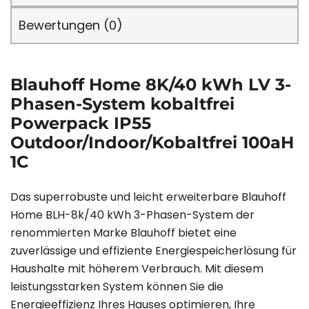
Bewertungen (0)
Blauhoff Home 8K/40 kWh LV 3-
Phasen-System kobaltfrei
Powerpack IP55
Outdoor/Indoor/Kobaltfrei 100aH
1C
Das superrobuste und leicht erweiterbare Blauhoff
Home BLH-8k/40 kWh 3-Phasen-System der
renommierten Marke Blauhoff bietet eine
zuverlässige und effiziente Energiespeicherlösung für
Haushalte mit höherem Verbrauch. Mit diesem
leistungsstarken System können Sie die
Energieeffizienz Ihres Hauses optimieren, Ihre