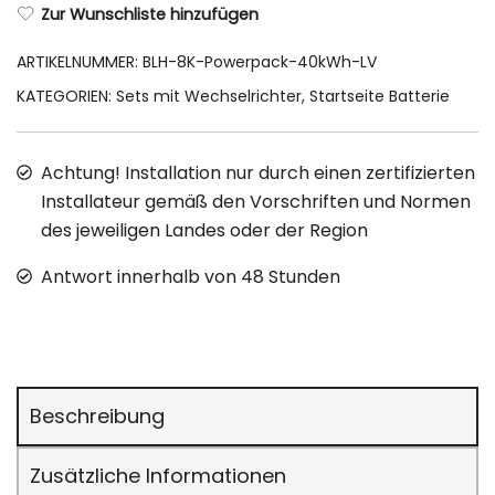
Zur Wunschliste hinzufügen
ARTIKELNUMMER:
BLH-8K-Powerpack-40kWh-LV
KATEGORIEN:
Sets mit Wechselrichter
,
Startseite Batterie
Achtung! Installation nur durch einen zertifizierten
Installateur gemäß den Vorschriften und Normen
des jeweiligen Landes oder der Region
Antwort innerhalb von 48 Stunden
Beschreibung
Zusätzliche Informationen