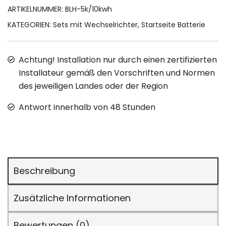
ARTIKELNUMMER:
BLH-5k/10kwh
KATEGORIEN:
Sets mit Wechselrichter
,
Startseite Batterie
Achtung! Installation nur durch einen zertifizierten
Installateur gemäß den Vorschriften und Normen
des jeweiligen Landes oder der Region
Antwort innerhalb von 48 Stunden
Beschreibung
Zusätzliche Informationen
Bewertungen (0)