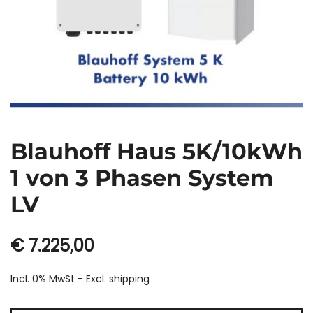
Blauhoff Haus 5K/10kWh
1 von 3 Phasen System
LV
€
7.225,00
Incl. 0% MwSt - Excl.
shipping