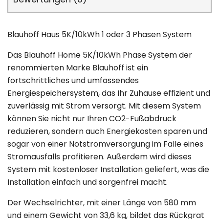
Blauhoff Haus 5K/10kWh 1 oder 3 Phasen System
Das Blauhoff Home 5K/10kWh Phase System der
renommierten Marke Blauhoff ist ein
fortschrittliches und umfassendes
Energiespeichersystem, das Ihr Zuhause effizient und
zuverlässig mit Strom versorgt. Mit diesem System
können Sie nicht nur Ihren CO2-Fußabdruck
reduzieren, sondern auch Energiekosten sparen und
sogar von einer Notstromversorgung im Falle eines
Stromausfalls profitieren. Außerdem wird dieses
System mit kostenloser Installation geliefert, was die
Installation einfach und sorgenfrei macht.
Der Wechselrichter, mit einer Länge von 580 mm
und einem Gewicht von 33,6 kg, bildet das Rückgrat