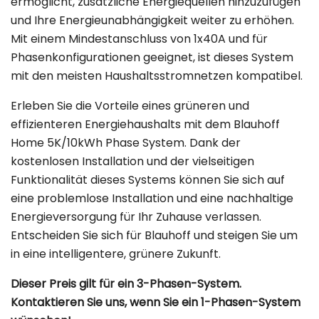
ermöglicht, zusätzliche Energiequellen hinzuzufügen
und Ihre Energieunabhängigkeit weiter zu erhöhen.
Mit einem Mindestanschluss von 1x40A und für
Phasenkonfigurationen geeignet, ist dieses System
mit den meisten Haushaltsstromnetzen kompatibel.
Erleben Sie die Vorteile eines grüneren und
effizienteren Energiehaushalts mit dem Blauhoff
Home 5K/10kWh Phase System. Dank der
kostenlosen Installation und der vielseitigen
Funktionalität dieses Systems können Sie sich auf
eine problemlose Installation und eine nachhaltige
Energieversorgung für Ihr Zuhause verlassen.
Entscheiden Sie sich für Blauhoff und steigen Sie um
in eine intelligentere, grünere Zukunft.
Dieser Preis gilt für ein 3-Phasen-System.
Kontaktieren Sie uns, wenn Sie ein 1-Phasen-System