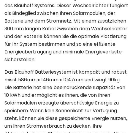
des Blauhoff Systems. Dieser Wechselrichter fungiert
als Bindeglied zwischen Ihren Solarmodulen, der
Batterie und dem Stromnetz. Mit einem zusätzlichen
300 mm langen Kabel zwischen dem Wechselrichter
und der Batterie können Sie die optimale Platzierung
für Ihr System bestimmen und so eine effiziente
Energieübertragung und minimale Energieverluste
sicherstellen.
Das Blauhoff Batteriesystem ist kompakt und robust,
misst 586mm x 146mm x 1047mm und wiegt 90kg.
Die Batterie hat eine beeindruckende Kapazität von
10 kWh und ermöglicht es Ihnen, die von Ihren
Solarmodulen erzeugte überschüssige Energie zu
speichern. Wenn kein Sonnenlicht zur Verfügung
steht, können Sie diese gespeicherte Energie nutzen,
um Ihren Stromverbrauch zu decken, Ihre