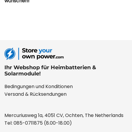
wünschen!
Ihr Webshop für Heimbatterien &
Solarmodule!
Bedingungen und Konditionen
Versand & Rücksendungen
Mercuriusweg 1a, 4051 CV, Ochten, The Netherlands
Tel:
085-0711875
(8.00-18.00)