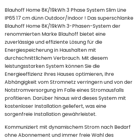
Blauhoff Home 8K/19kWh 3 Phase System Slim Line
IP65 17 cm dünn Outdoor/Indoor ! Das superschlanke
Blauhoff Home 8K/19kWh 3-Phasen-System der
renommierten Marke Blauhoff bietet eine
zuverlässige und effiziente Lösung für die
Energiespeicherung in Haushalten mit
durchschnittlichem Verbrauch. Mit diesem
leistungsstarken System können Sie die
Energieeffizienz Ihres Hauses optimieren, Ihre
Abhängigkeit vom Stromnetz verringern und von der
Notstromversorgung im Falle eines Stromausfalls
profitieren. Darüber hinaus wird dieses System mit
kostenloser Installation geliefert, was eine
sorgenfreie Installation gewährleistet.
Kommuniziert mit dynamischem Strom nach Bedarf
ohne Abonnement und immer freie Wahl des