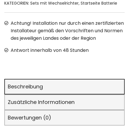
KATEGORIEN:
Sets mit Wechselrichter
,
Startseite Batterie
Achtung! Installation nur durch einen zertifizierten
Installateur gemäß den Vorschriften und Normen
des jeweiligen Landes oder der Region
Antwort innerhalb von 48 Stunden
Beschreibung
Zusätzliche Informationen
Bewertungen (0)