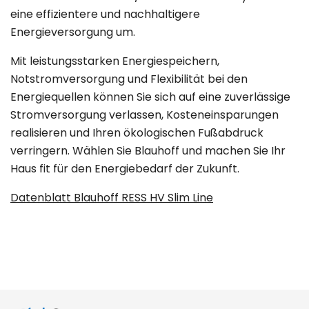
eine effizientere und nachhaltigere
Energieversorgung um.
Mit leistungsstarken Energiespeichern,
Notstromversorgung und Flexibilität bei den
Energiequellen können Sie sich auf eine zuverlässige
Stromversorgung verlassen, Kosteneinsparungen
realisieren und Ihren ökologischen Fußabdruck
verringern. Wählen Sie Blauhoff und machen Sie Ihr
Haus fit für den Energiebedarf der Zukunft.
Datenblatt Blauhoff RESS HV Slim Line