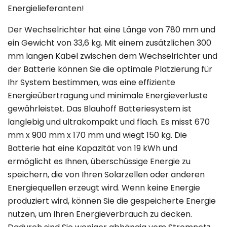
Energielieferanten!
Der Wechselrichter hat eine Länge von 780 mm und
ein Gewicht von 33,6 kg. Mit einem zusätzlichen 300
mm langen Kabel zwischen dem Wechselrichter und
der Batterie können Sie die optimale Platzierung für
Ihr System bestimmen, was eine effiziente
Energieübertragung und minimale Energieverluste
gewährleistet. Das Blauhoff Batteriesystem ist
langlebig und ultrakompakt und flach. Es misst 670
mm x 900 mm x 170 mm und wiegt 150 kg. Die
Batterie hat eine Kapazität von 19 kWh und
ermöglicht es Ihnen, überschüssige Energie zu
speichern, die von Ihren Solarzellen oder anderen
Energiequellen erzeugt wird. Wenn keine Energie
produziert wird, können Sie die gespeicherte Energie
nutzen, um Ihren Energieverbrauch zu decken.