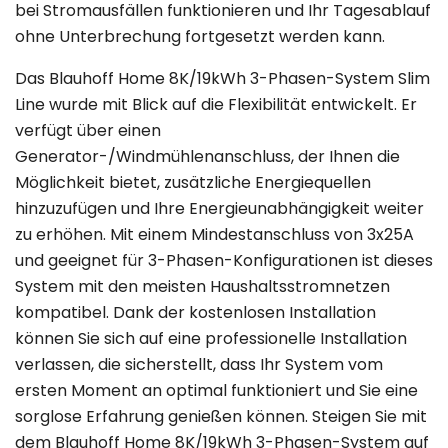
bei Stromausfällen funktionieren und Ihr Tagesablauf
ohne Unterbrechung fortgesetzt werden kann.
Das Blauhoff Home 8K/19kWh 3-Phasen-System Slim
Line wurde mit Blick auf die Flexibilität entwickelt. Er
verfügt über einen
Generator-/Windmühlenanschluss, der Ihnen die
Möglichkeit bietet, zusätzliche Energiequellen
hinzuzufügen und Ihre Energieunabhängigkeit weiter
zu erhöhen. Mit einem Mindestanschluss von 3x25A
und geeignet für 3-Phasen-Konfigurationen ist dieses
System mit den meisten Haushaltsstromnetzen
kompatibel. Dank der kostenlosen Installation
können Sie sich auf eine professionelle Installation
verlassen, die sicherstellt, dass Ihr System vom
ersten Moment an optimal funktioniert und Sie eine
sorglose Erfahrung genießen können. Steigen Sie mit
dem Blauhoff Home 8K/19kWh 3-Phasen-System auf