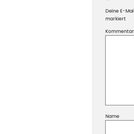
Deine E-Mail
markiert
Kommenta
Name