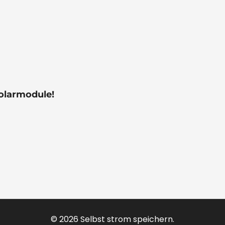
olarmodule!
© 2026 Selbst strom speichern.