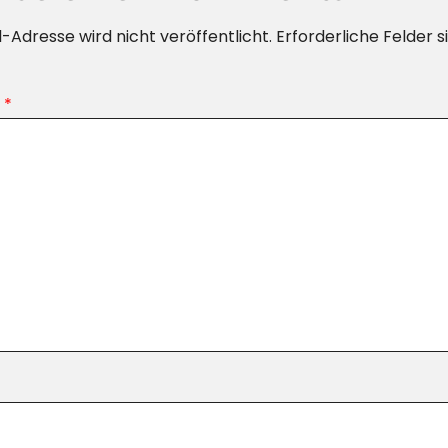
-Adresse wird nicht veröffentlicht.
Erforderliche Felder s
r
*