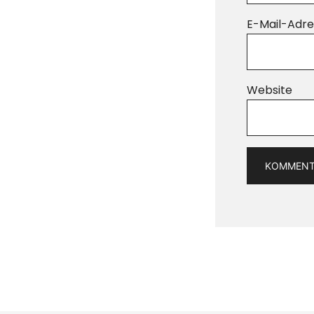
E-Mail-Adre
Website