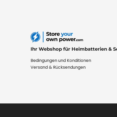
Ihr Webshop für Heimbatterien & S
Bedingungen und Konditionen
Versand & Rücksendungen