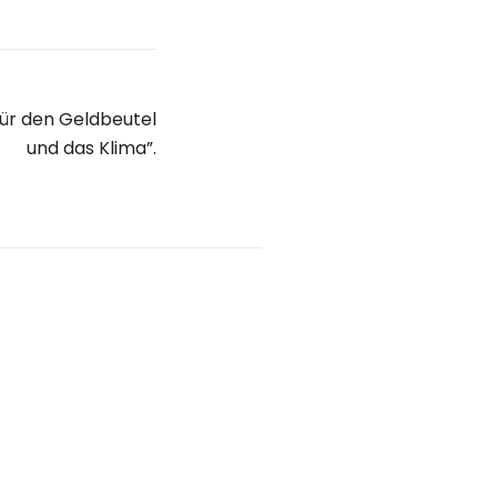
für den Geldbeutel
und das Klima”.